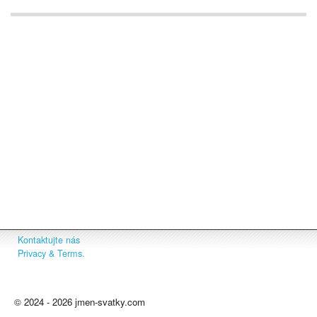
Kontaktujte nás
Privacy & Terms.
© 2024 - 2026 jmen-svatky.com