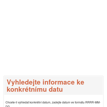
Vyhledejte informace ke
konkrétnímu datu
Chcete-li vyhledat konkrétní datum, zadejte datum ve formátu RRRR-MM-
DD.